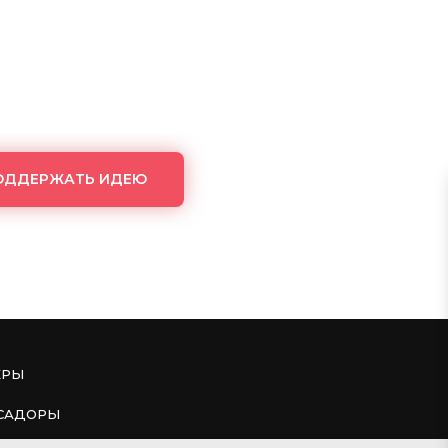
ОДДЕРЖАТЬ ИДЕЮ
ЕРЫ
САДОРЫ