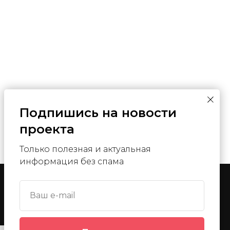
Подпишись на новости
проекта
Только полезная и актуальная
информация без спама
Ваш e-mail
Служба поддержки