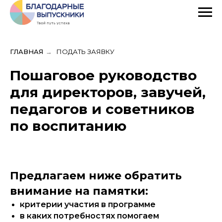
ГЛАВНАЯ
→
ПОДАТЬ ЗАЯВКУ
Пошаговое руководство
для директоров, завучей,
педагогов и советников
по воспитанию
Предлагаем ниже обратить
внимание на памятки:
критерии участия в программе
в каких потребностях помогаем