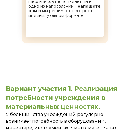
школьников не попадает ни в
одно из направлений -
напишите
нам
и мы решим этот вопрос в
индивидуальном формате
Вариант участия 1. Реализация
потребности учреждения в
материальных ценностях.
У большинства учреждений регулярно
возникает потребность в оборудовании,
инвентаре, инструментах и иных материалах,