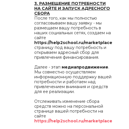
3. РАЗМЕЩЕНИЕ ПОТРЕБНОСТИ
НА САЙТЕ И ЗАПУСК АДРЕСНОГО
СБОРА
После того, как мы полностью
согласовываем вашу заявку - мы
размещаем вашу потребность в
наших социальных сетях, создаем на
сайте
https://help2school.ru/marketplace
страницу под вашу потребность и
открываем адресный сбор для
привлечения финансирования.
Далее - этап
медиапродвижение
.
Мы совместно осуществляем
информационную поддержку вашей
потребности и работаем над
привлечением внимания и средств
для ее реализации.
Отслеживать изменение сбора
средств можно на персональной
странице вашей потребности на
сайте
https://help2school.ru/marketplace