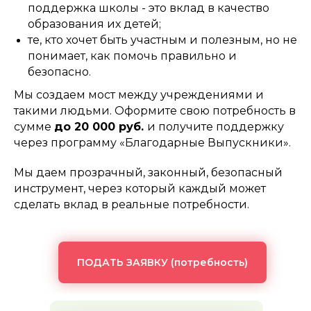
поддержка школы - это вклад в качество
образования их детей;
те, кто хочет быть участным и полезным, но не
понимает, как помочь правильно и
безопасно.
Мы создаем мост между учреждениями и
такими людьми. Оформите свою потребность в
сумме
до 20 000 руб.
и
получите поддержку
через программу «Благодарные Выпускники».
Мы даем прозрачный, законный, безопасный
инструмент, через который каждый может
сделать вклад в реальные потребности.
ПОДАТЬ ЗАЯВКУ (потребность)