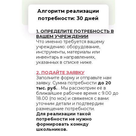
Алгоритм реализации
потребности: 30 дней
1. ОПРЕДЕЛИТЕ ПОТРЕБНОСТЬ В
ВАШЕМ УЧРЕЖДЕНИИ
Что именно требуется вашему
учреждению: оборудование,
инструменты, материалы или
инвентарь в направлениях,
указанных в списке ниже.
2. ПОДАЙТЕ ЗАЯВКУ
Заполните форму и отправьте нам
заявку. Сумма потребности
до 20
тыс. руб.
. Мы рассмотрим её в
ближайшее рабочее время с 9.00 до
18.00 (по мск) и свяжемся с вами:
уточним детали и подтвердим
размещение потребности.
Для реализации такой
потребности не нужно
формировать комнду
школьников.