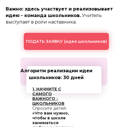
Важно: здесь участвует и реализовывает
идею - команда школьников.
Учитель
выступает в роли наставника.
ПОДАТЬ ЗАЯВКУ (идея школьников)
Алгоритм реализации идеи
школьников: 30 дней
1. НАЧНИТЕ С
САМОГО
ВАЖНОГО -
ШКОЛЬНИКОВ
Спросите детей:
«Что вам нужно,
чтобы в школе
заниматься