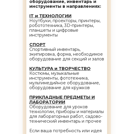
оборудование, инвентарь и
инструменты в направлениях:
IT и ТЕХНОЛОГИИ
Ноутбуки, проекторы, принтеры,
робототехника, 3D-принтеры,
планшеты и цифровые
инструменты
СПОРТ
Спортивный инвентарь,
экипировка, форма, необходимое
оборудование для секций и залов
КУЛЬТУРА и ТВОРЧЕСТВО
Костюмы, музыкальные
инструменты, фототехника,
мультимедийное оборудование,
оборудование для кружков
ПРИКЛАДНЫЕ ПРЕДМЕТЫ И
ЛАБОРАТОРИИ
Оборудование для уроков
технологии, приборы и материалы
для лабораторных работ, садово-
технический инвентарь и прочее
Если ваша потребность или идея