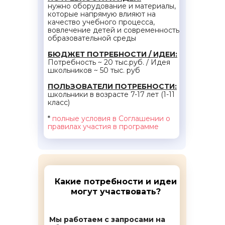
нужно оборудование и материалы,
которые напрямую влияют на
качество учебного процесса,
вовлечение детей и современность
образовательной среды
БЮДЖЕТ ПОТРЕБНОСТИ / ИДЕИ:
Потребность ~ 20 тыс.руб. / Идея
школьников ~ 50 тыс. руб
ПОЛЬЗОВАТЕЛИ ПОТРЕБНОСТИ:
школьники в возрасте 7-17 лет (1-11
класс)
*
полные условия в Соглашении о
правилах участия в программе
Какие потребности и идеи
могут участвовать?
Мы работаем с запросами на