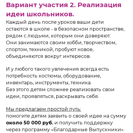
Вариант участия 2. Реализация
идеи школьников.
Каждый день после уроков ваши дети
остаются в школе - в безопасном пространстве,
рядом с людьми, которым они доверяют.
Они занимаются своим хобби, творчеством,
спортом, техникой, пробуют новое,
объединяются вокруг интересов.
И у любого такого увлечения всегда есть
потребность костюмы, оборудование,
инвентарь, инструменты, техника.
Без этого детям сложнее реализовать свои
идеи, проявляться, раскрывать себя.
Мы предлагаем простой путь:
помогите детям заявить о своей идее на сумму
около 50 000 руб.
и получить поддержку
через программу «Благодарные Выпускники».