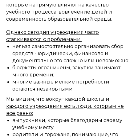
которые напрямую влияют на качество
учебного процесса, вовлечение детей и
современность образовательной среды.
Однако сегодня учреждения часто
сталкиваются с проблемами:
нельзя самостоятельно организовать сбор
средств - юридически, финансово и
документально это сложно или невозможно;
бюджеты ограничены, закупки занимают
много времени;
многие важные мелкие потребности
остаются незакрытыми.
Мы видим, что вокруг каждой школы и
каждого учреждения есть люди, которым не
всё равно:
выпускники, которые благодарны своему
учебному месту;
родители и горожане, понимающие, что