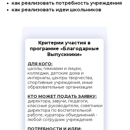
как реализовать потребность учреждения
как реализовать идеи школьников
Критерии участия в
программе «Благодарные
Выпускники»
ДЛЯ КОГО:
школы, гимназии и лицеи,
колледжи, детские дома и
интернаты, центры творчества,
спортивные учреждения, иные
образовательные организации
КТО МОЖЕТ ПОДАТЬ ЗАЯВКУ:
директора, завучи, педагоги,
классные руководители, советники
директора по воспитательной
работе, кураторы объединений -
любой сотрудник учреждения
ПОТРЕБНОСТИ И ИДЕИ: