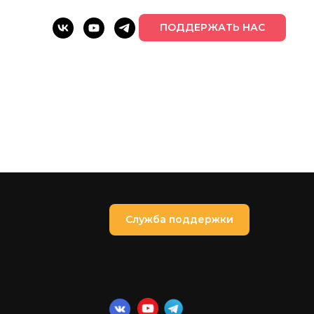
ПОДДЕРЖАТЬ НАС
Служба поддержки