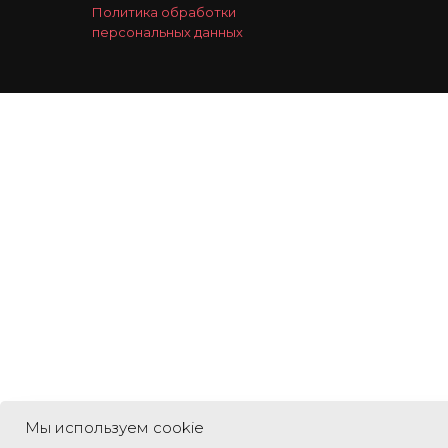
Политика обработки
персональных данных
Мы используем cookie