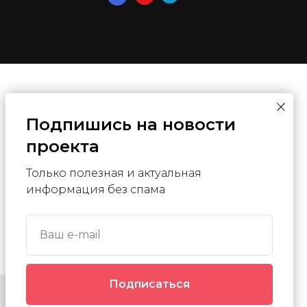
Подпишись на новости
проекта
Только полезная и актуальная
информация без спама
Ваш e-mail
Подписаться