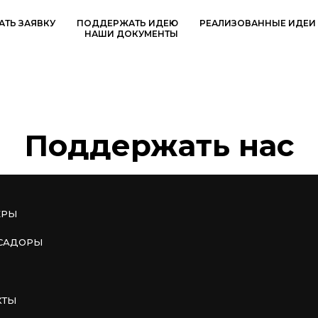
АТЬ ЗАЯВКУ
ПОДДЕРЖАТЬ ИДЕЮ
РЕАЛИЗОВАННЫЕ ИДЕИ
НАШИ ДОКУМЕНТЫ
Поддержать нас
ЕРЫ
САДОРЫ
КТЫ