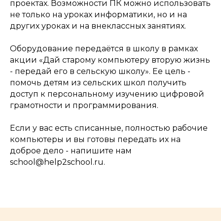
проектах. Возможности ПК можно использовать
не только на уроках информатики, но и на
других уроках и на внеклассных занятиях.
Оборудование передаётся в школу в рамках
акции «Дай старому компьютеру вторую жизнь
- передай его в сельскую школу». Ее цель -
помочь детям из сельских школ получить
доступ к персональному изучению цифровой
грамотности и программирования.
Если у вас есть списанные, полностью рабочие
компьютеры и вы готовы передать их на
доброе дело - напишите нам
school@help2school.ru.