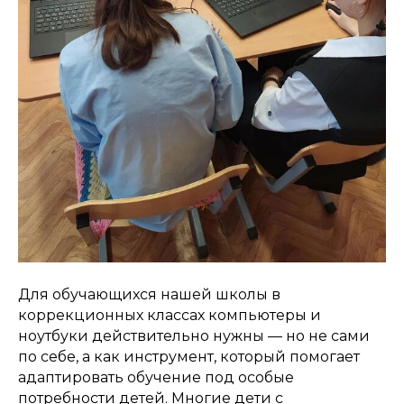
Для обучающихся нашей школы в
коррекционных классах компьютеры и
ноутбуки действительно нужны — но не сами
по себе, а как инструмент, который помогает
адаптировать обучение под особые
потребности детей. Многие дети с