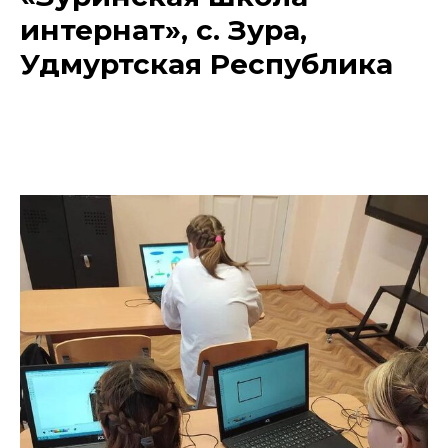
интернат», с. Зура,
Удмуртская Республика