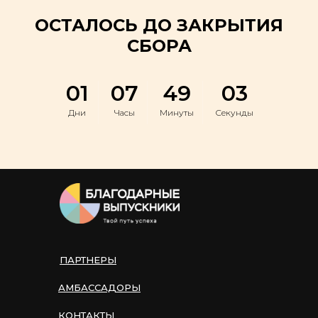
ОСТАЛОСЬ ДО ЗАКРЫТИЯ
СБОРА
01
07
49
03
Дни
Часы
Минуты
Секунды
ПАРТНЕРЫ
АМБАССАДОРЫ
КОНТАКТЫ