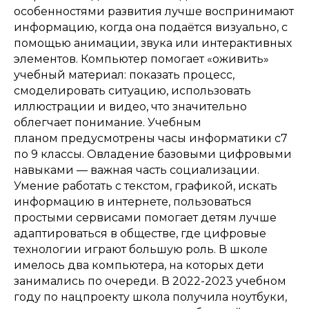
особенностями развития лучше воспринимают
информацию, когда она подаётся визуально, с
помощью анимации, звука или интерактивных
элементов. Компьютер помогает «оживить»
учебный материал: показать процесс,
смоделировать ситуацию, использовать
иллюстрации и видео, что значительно
облегчает понимание. Учебным
планом предусмотрены часы информатики с7
по 9 классы. Овладение базовыми цифровыми
навыками — важная часть социализации.
Умение работать с текстом, графикой, искать
информацию в интернете, пользоваться
простыми сервисами помогает детям лучше
адаптироваться в обществе, где цифровые
технологии играют большую роль. В школе
имелось два компьютера, на которых дети
занимались по очереди. В 2022-2023 учебном
году по нацпроекту школа получила ноутбуки,