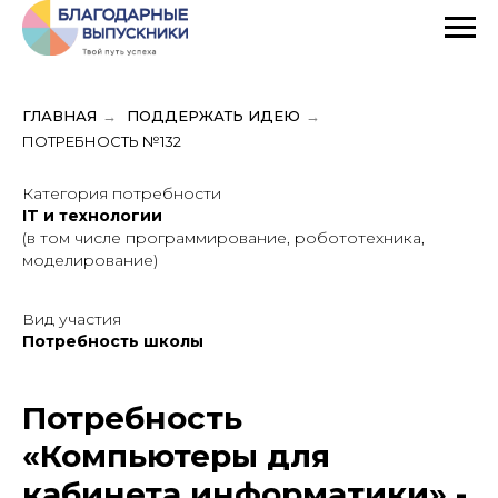
ГЛАВНАЯ
→
ПОДДЕРЖАТЬ ИДЕЮ
→
ПОТРЕБНОСТЬ №132
Категория потребности
IT и технологии
(в том числе программирование, робототехника,
моделирование)
Вид участия
Потребность школы
Потребность
«Компьютеры для
кабинета информатики» -