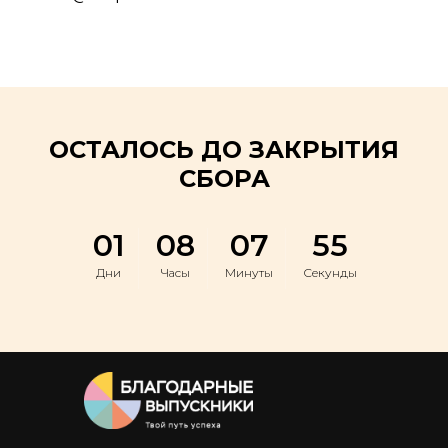
ОСТАЛОСЬ ДО ЗАКРЫТИЯ
СБОРА
01
08
07
55
Дни
Часы
Минуты
Секунды