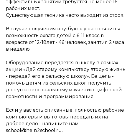
эффективных занятий требуется не менее 16
рабочих мест.
Существующая техника часто выходит из строя.
В случае получения ноутбуков у нас появится
возможность охвата детей с 6-11 класс в
возрасте от 12-18лет - 46 человек, занятия 2 часа
в неделю.
Оборудование передаётся в школу в рамках
акции «Дай старому компьютеру вторую жизнь
- передай его в сельскую школу». Ее цель -
помочь детям из сельских школ получить
доступ к персональному изучению цифровой
грамотности и программирования.
Если у вас есть списанные, полностью рабочие
компьютеры и вы готовы передать их на
доброе дело - напишите нам
school@help2school.ru.