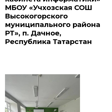
МБОУ «Учхозская СОШ
Высокогорского
муниципального района
РТ», п. Дачное,
Республика Татарстан