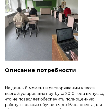
Описание потребности
На данный момент в распоряжении класса
всего 3 устаревших ноутбука 2010 года выпуска,
что не позволяет обеспечить полноценную
работу: в классах обучается до 16 человек, а для