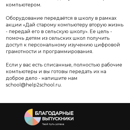
компьютером.
Оборудование передаётся в школу в рамках
акции «Дай старому компьютеру вторую жизнь
- передай его в сельскую школу». Ее цель -
помочь детям из сельских школ получить
доступ к персональному изучению цифровой
грамотности и программирования.
Если у вас есть списанные, полностью рабочие
компьютеры и вы готовы передать их на
доброе дело - напишите нам
school@help2school.ru.