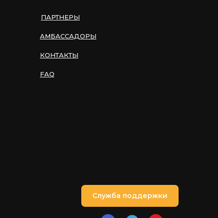
ПАРТНЕРЫ
АМБАССАДОРЫ
КОНТАКТЫ
FAQ
Служба поддержки