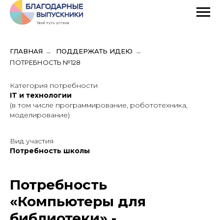
ГЛАВНАЯ
→
ПОДДЕРЖАТЬ ИДЕЮ
→
ПОТРЕБНОСТЬ №128
Категория потребности
IT и технологии
(в том числе программирование, робототехника,
моделирование)
Вид участия
Потребность школы
Потребность
«Компьютеры для
библиотеки» -