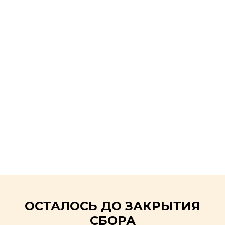
ОСТАЛОСЬ ДО ЗАКРЫТИЯ
СБОРА