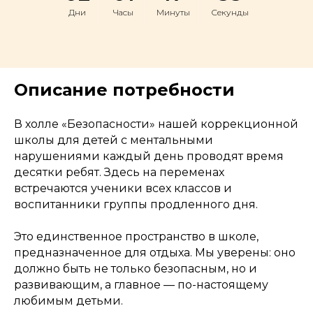
Дни
Часы
Минуты
Секунды
Описание потребности
В холле «Безопасности» нашей коррекционной
школы для детей с ментальными
нарушениями каждый день проводят время
десятки ребят. Здесь на переменах
встречаются ученики всех классов и
воспитанники группы продленного дня.
Это единственное пространство в школе,
предназначенное для отдыха. Мы уверены: оно
должно быть не только безопасным, но и
развивающим, а главное — по-настоящему
любимым детьми.