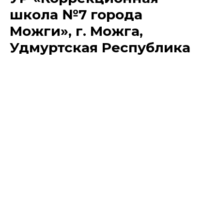
школа №7 города
Можги», г. Можга,
Удмуртская Республика