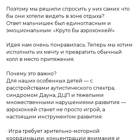
Поэтому мы решили спросить у них самих: что
бы они хотели видеть в зоне отдыха?
Ответ мальчишек был единогласным и
эмоциональным: «Круто бы аэрохоккей!»
Идея нам очень понравилась. Теперь мы хотим
исполнить их мечту и превратить обычный
холл в место притяжения.
Почему это важно?
Для наших особенных детей — с
расстройствами аутистического спектра,
синдромом Дауна, ДЦП и тяжелыми
множественными нарушениями развития —
аэрохоккей станет не просто игрой, а
настоящим инструментом развития.
· Игра требует зрительно-моторной
координации, концентрации внимания и