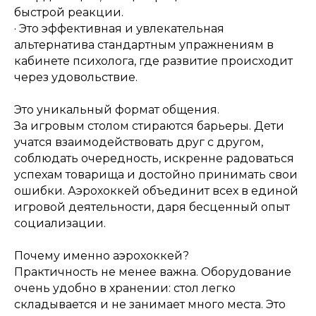
быстрой реакции.
· Это эффективная и увлекательная
альтернатива стандартным упражнениям в
кабинете психолога, где развитие происходит
через удовольствие.
Это уникальный формат общения.
За игровым столом стираются барьеры. Дети
учатся взаимодействовать друг с другом,
соблюдать очередность, искренне радоваться
успехам товарища и достойно принимать свои
ошибки. Аэрохоккей объединит всех в единой
игровой деятельности, даря бесценный опыт
социализации.
Почему именно аэрохоккей?
Практичность не менее важна. Оборудование
очень удобно в хранении: стол легко
складывается и не занимает много места. Это