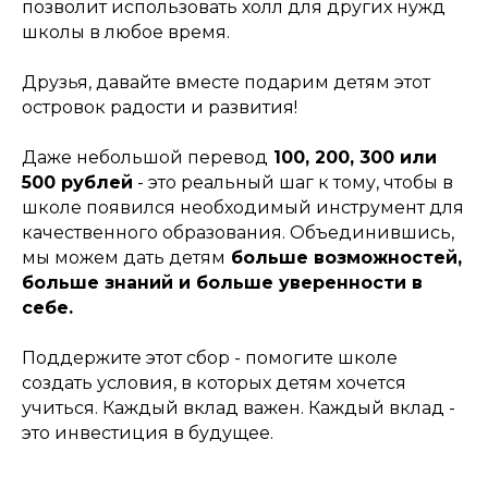
позволит использовать холл для других нужд
школы в любое время.
Друзья, давайте вместе подарим детям этот
островок радости и развития!
Даже небольшой перевод
100, 200, 300 или
500 рублей
- это реальный шаг к тому, чтобы в
школе появился необходимый инструмент для
качественного образования. Объединившись,
мы можем дать детям
больше возможностей,
больше знаний и больше уверенности в
себе.
Поддержите этот сбор - помогите школе
создать условия, в которых детям хочется
учиться. Каждый вклад важен. Каждый вклад -
это инвестиция в будущее.