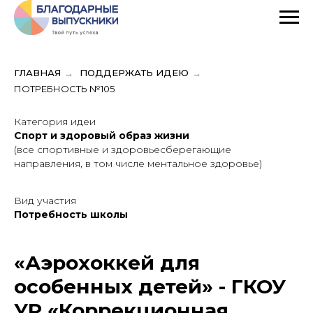
ГЛАВНАЯ
→
ПОДДЕРЖАТЬ ИДЕЮ
→
ПОТРЕБНОСТЬ №105
Категория идеи
Спорт и здоровый образ жизни
(все спортивные и здоровьесберегающие
направления, в том числе ментальное здоровье)
Вид участия
Потребность школы
«Аэрохоккей для
особенных детей» - ГКОУ
УР «Коррекционная