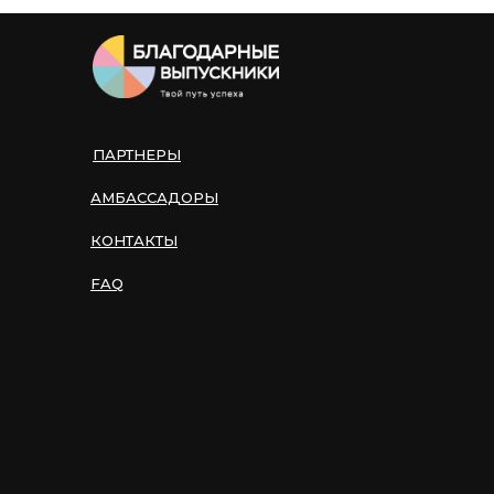
ПАРТНЕРЫ
АМБАССАДОРЫ
КОНТАКТЫ
FAQ