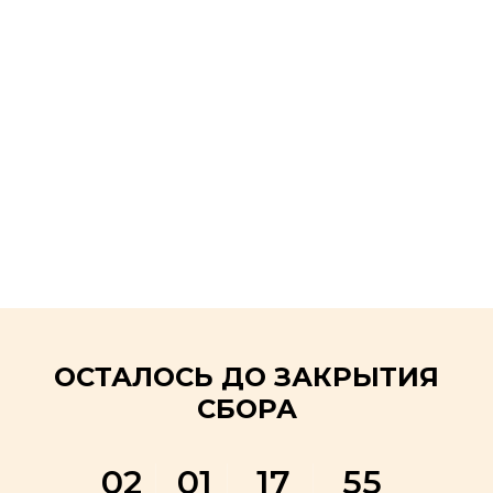
ОСТАЛОСЬ ДО ЗАКРЫТИЯ
СБОРА
02
01
17
55