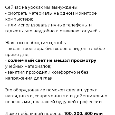
Сейчас на уроках мы вынуждены:
- смотреть материалы на одном мониторе
компьютера;
- или использовать личные телефоны и
гаджеты, что неудобно и отвлекает от учебы.
Жалюзи необходимы, чтобы:
- экран проектора был хорошо виден в любое
время дня;
-
солнечный свет не мешал просмотру
учебных материалов;
- занятия проходили комфортно и без
напряжения для глаз.
Это оборудование поможет сделать уроки
наглядными, современными и действительно
полезными для нашей будущей профессии.
Даже небольшой перевод
100, 200, 300 или