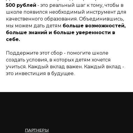
500 рублей
- это реальный шаг к тому, чтобы в
школе появился необходимый инструмент для
качественного образования. Объединившись,
мы можем дать детям
больше возможностей,
больше знаний и больше уверенности в
себе.
Поддержите этот сбор - помогите школе
создать условия, в которых детям хочется
учиться. Каждый вклад важен. Каждый вклад -
это инвестиция в будущее.
ПАРТНЕРЫ