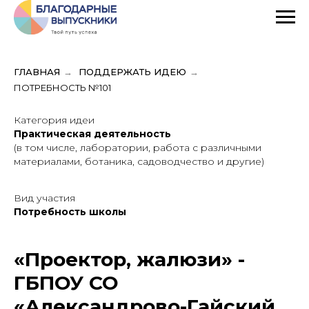
ГЛАВНАЯ
→
ПОДДЕРЖАТЬ ИДЕЮ
→
ПОТРЕБНОСТЬ №101
Категория идеи
Практическая деятельность
(в том числе, лаборатории, работа с различными
материалами, ботаника, садоводчество и другие)
Вид участия
Потребность школы
«Проектор, жалюзи» -
ГБПОУ СО
«Александрово-Гайский