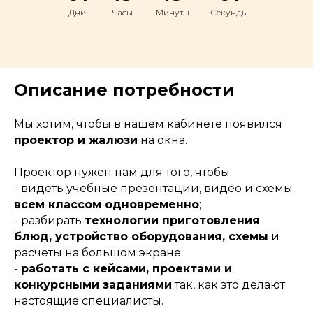
Дни
Часы
Минуты
Секунды
Описание потребности
Мы хотим, чтобы в нашем кабинете появился
проектор и жалюзи
на окна.
Проектор нужен нам для того, чтобы:
- видеть учебные презентации, видео и схемы
всем классом одновременно
;
- разбирать
технологии приготовления
блюд, устройство оборудования, схемы
и
расчеты на большом экране;
-
работать с кейсами, проектами и
конкурсными заданиями
так, как это делают
настоящие специалисты.