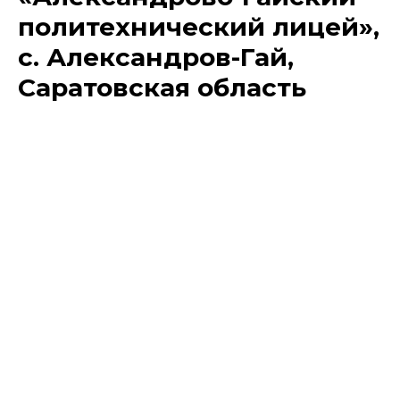
политехнический лицей»,
с. Александров-Гай,
Саратовская область