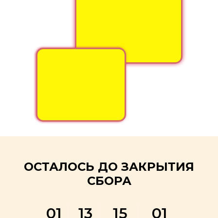
ОСТАЛОСЬ ДО ЗАКРЫТИЯ
СБОРА
01
13
15
01