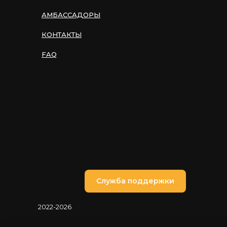
АМБАССАДОРЫ
КОНТАКТЫ
FAQ
Служба поддержки
2022-2026