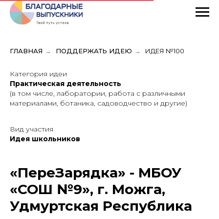
ГЛАВНАЯ
→
ПОДДЕРЖАТЬ ИДЕЮ
→
ИДЕЯ №100
Категория идеи
Практическая деятельность
(в том числе, лаборатории, работа с различными
материалами, ботаника, садоводчество и другие)
Вид участия
Идея школьников
«ПереЗарядка» - МБОУ
«СОШ №9», г. Можга,
Удмуртская Республика