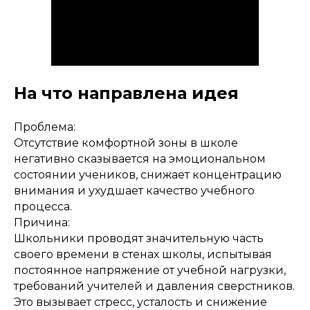
На что направлена идея
Проблема:
Отсутствие комфортной зоны в школе
негативно сказывается на эмоциональном
состоянии учеников, снижает концентрацию
внимания и ухудшает качество учебного
процесса.
Причина:
Школьники проводят значительную часть
своего времени в стенах школы, испытывая
постоянное напряжение от учебной нагрузки,
требований учителей и давления сверстников.
Это вызывает стресс, усталость и снижение