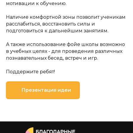
мотивации к обучению.
Наличие комфортной зоны позволит ученикам
расслабиться, восстановить силы и
подготовиться к дальнейшим занятиям.
А также использование фойе школы возможно
в учебных целях - для проведения различных
познавательных бесед, встреч и игр.
Поддержите ребят!
Презентация идеи