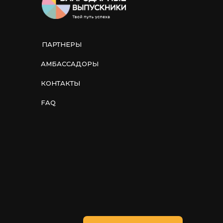
ПАРТНЕРЫ
АМБАССАДОРЫ
КОНТАКТЫ
FAQ