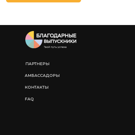
ПАРТНЕРЫ
АМБАССАДОРЫ
КОНТАКТЫ
FAQ