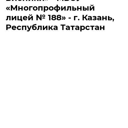
«Многопрофильный
лицей № 188» - г. Казань,
Республика Татарстан