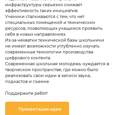
инфраструктуры серьезно снижает
эффективность таких инициатив.
Ученики сталкиваются с тем, что нет
специальных помещений и технических
ресурсов, позволяющих учащимся проявить
себя в новых направлениях.
Из-за нехватки технической базы школьники
не имеют возможности углубленно изучать
современные технологии производства
цифрового контента.
Современная школьная молодежь нуждается в
творческом пространстве, где можно было
реализовать свои идеи в записи звука,
подкастов и съемке.
Поддержите ребят!
Презентация идеи