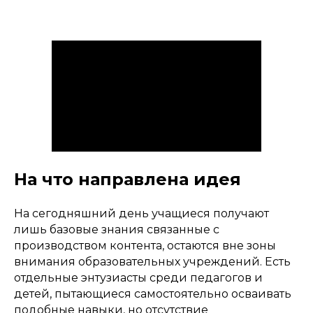
На что направлена идея
На сегодняшний день учащиеся получают
лишь базовые знания связанные с
производством контента, остаются вне зоны
внимания образовательных учреждений. Есть
отдельные энтузиасты среди педагогов и
детей, пытающиеся самостоятельно осваивать
подобные навыки, но отсутствие