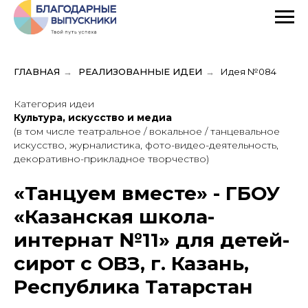
ГЛАВНАЯ
→
РЕАЛИЗОВАННЫЕ ИДЕИ
→
Идея №084
Категория идеи
Культура, искусство и медиа
(в том числе театральное / вокальное / танцевальное
искусство, журналистика, фото-видео-деятельность,
декоративно-прикладное творчество)
«Танцуем вместе» - ГБОУ
«Казанская школа-
интернат №11» для детей-
сирот с ОВЗ, г. Казань,
Республика Татарстан