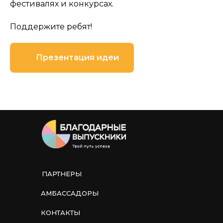
фестивалях и конкурсах.
Поддержите ребят!
Презентация идеи
ПАРТНЕРЫ
АМБАССАДОРЫ
КОНТАКТЫ