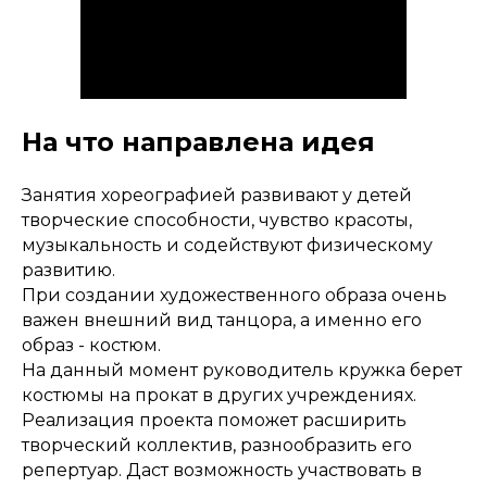
На что направлена идея
Занятия хореографией развивают у детей
творческие способности, чувство красоты,
музыкальность и содействуют физическому
развитию.
При создании художественного образа очень
важен внешний вид танцора, а именно его
образ - костюм.
На данный момент руководитель кружка берет
костюмы на прокат в других учреждениях.
Реализация проекта поможет расширить
творческий коллектив, разнообразить его
репертуар. Даст возможность участвовать в