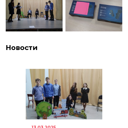
Новости
13.03.2025