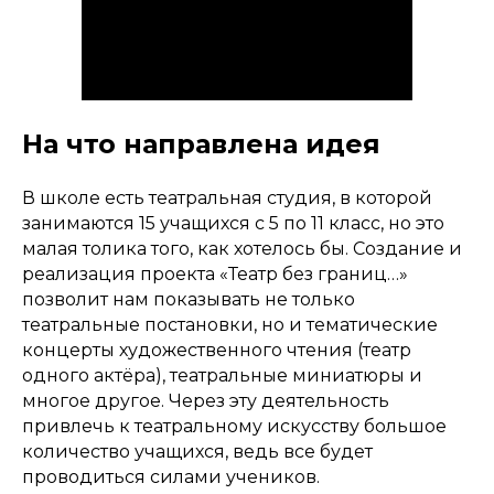
На что направлена идея
В школе есть театральная студия, в которой
занимаются 15 учащихся с 5 по 11 класс, но это
малая толика того, как хотелось бы. Создание и
реализация проекта «Театр без границ…»
позволит нам показывать не только
театральные постановки, но и тематические
концерты художественного чтения (театр
одного актёра), театральные миниатюры и
многое другое. Через эту деятельность
привлечь к театральному искусству большое
количество учащихся, ведь все будет
проводиться силами учеников.