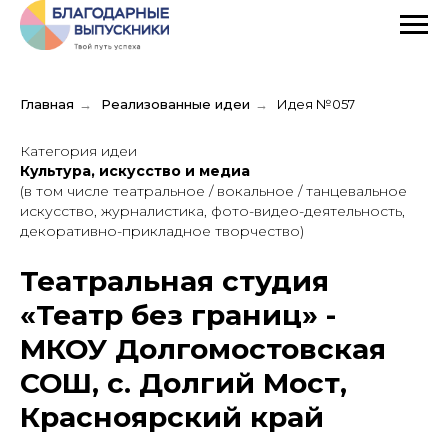
Главная
→
Реализованные идеи
→
Идея №057
Категория идеи
Культура, искусство и медиа
(в том числе театральное / вокальное / танцевальное
искусство, журналистика, фото-видео-деятельность,
декоративно-прикладное творчество)
Театральная студия
«Театр без границ» -
МКОУ Долгомостовская
СОШ, с. Долгий Мост,
Красноярский край