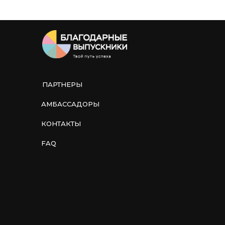
ПАРТНЕРЫ
АМБАССАДОРЫ
КОНТАКТЫ
FAQ