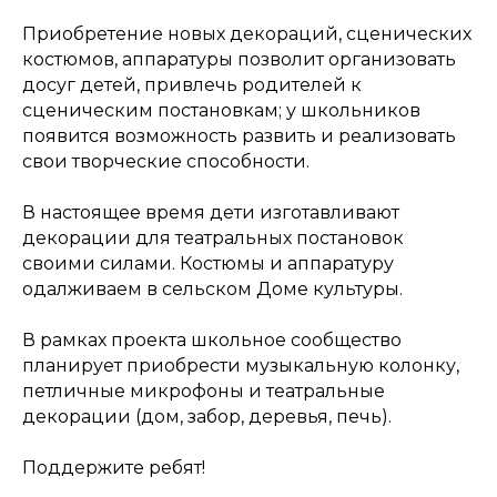
Приобретение новых декораций, сценических
костюмов, аппаратуры позволит организовать
досуг детей, привлечь родителей к
сценическим постановкам; у школьников
появится возможность развить и реализовать
свои творческие способности.
В настоящее время дети изготавливают
декорации для театральных постановок
своими силами. Костюмы и аппаратуру
одалживаем в сельском Доме культуры.
В рамках проекта школьное сообщество
планирует приобрести музыкальную колонку,
петличные микрофоны и театральные
декорации (дом, забор, деревья, печь).
Поддержите ребят!