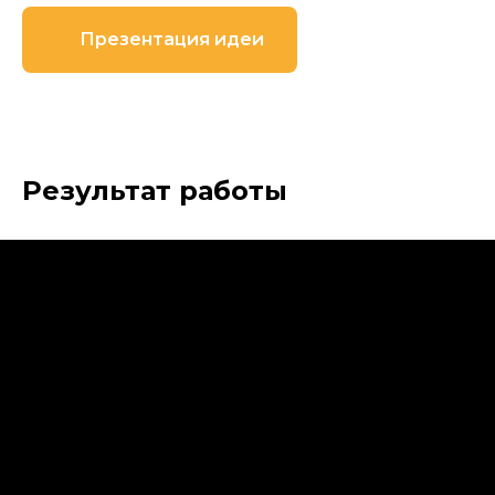
Презентация идеи
Результат работы