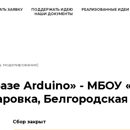
АТЬ ЗАЯВКУ
ПОДДЕРЖАТЬ ИДЕЮ
РЕАЛИЗОВАННЫЕ ИДЕИ
НАШИ ДОКУМЕНТЫ
а, моделирование)
азе Arduino» - МБОУ 
аровка, Белгородская
Сбор закрыт