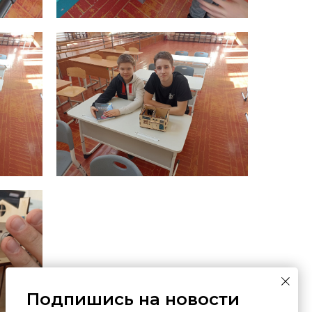
Подпишись на новости