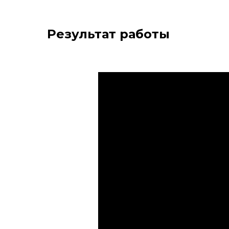
Результат работы