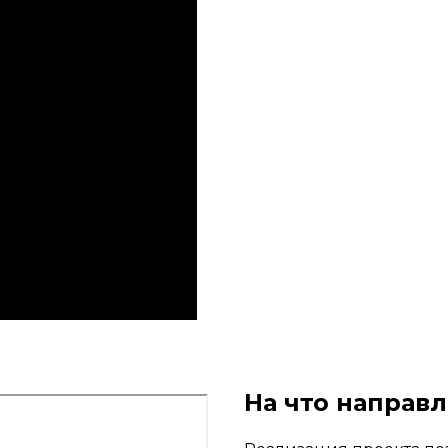
На что направ