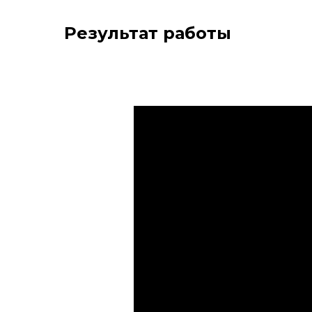
Результат работы