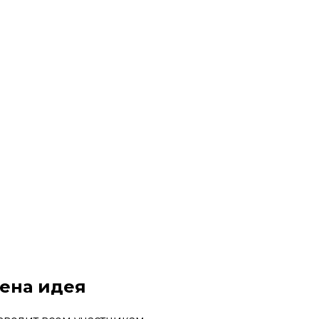
лена идея