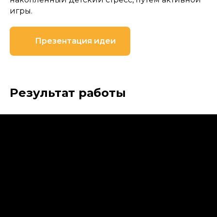
игры.
Презентация идеи
Результат работы