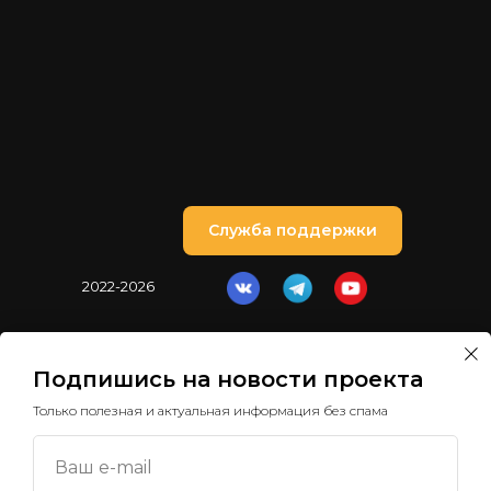
Служба поддержки
2022-2026
Политика обработки
персональных данных
Подпишись на новости проекта
Только полезная и актуальная информация без спама
Ваш e-mail