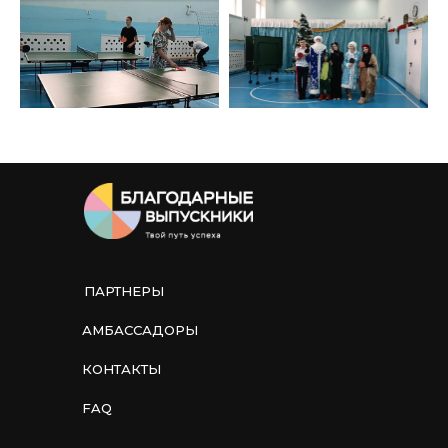
ПАРТНЕРЫ
АМБАССАДОРЫ
КОНТАКТЫ
FAQ