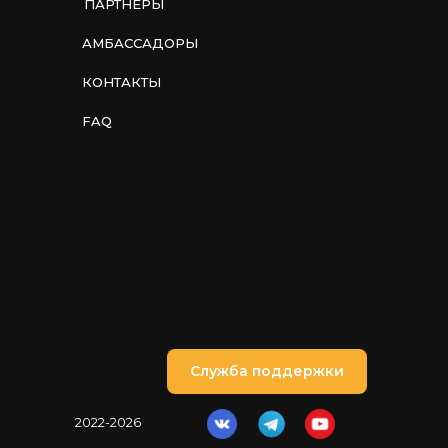
ПАРТНЕРЫ
АМБАССАДОРЫ
КОНТАКТЫ
FAQ
Служба поддержки
2022-2026