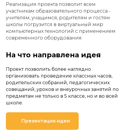
Реализация проекта позволит всем
участникам образовательного процесса -
учителям, учащимся, родителям и гостям
школы погрузится в виртуальный мир
компьютерных технологий с применением
современного оборудования.
На что направлена идея
Проект позволить более наглядно
организовать проведение классных часов,
родительских собраний, педагогических
совещаний, уроков и внеурочных занятий по
предметам не только в 5 классе, но и во всей
школе.
Презентация идеи