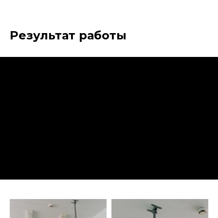
Результат работы