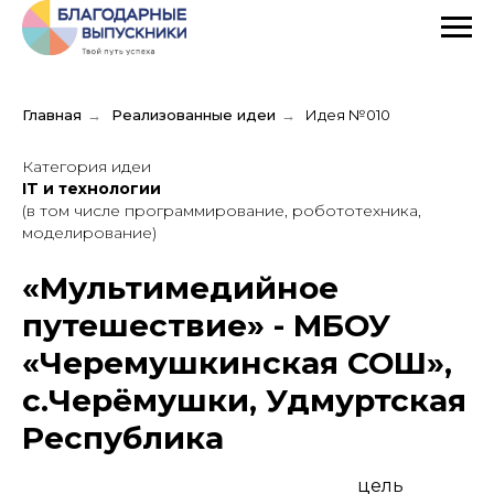
Главная
→
Реализованные идеи
→
Идея №010
Категория идеи
IT и технологии
(в том числе программирование, робототехника,
моделирование)
«Мультимедийное
путешествие» - МБОУ
«Черемушкинская СОШ»,
с.Черёмушки, Удмуртская
Республика
цель